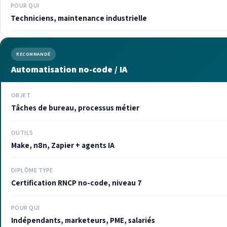
POUR QUI
Techniciens, maintenance industrielle
RECOMMANDÉ
Automatisation no-code / IA
OBJET
Tâches de bureau, processus métier
OUTILS
Make, n8n, Zapier + agents IA
DIPLÔME TYPE
Certification RNCP no-code, niveau 7
POUR QUI
Indépendants, marketeurs, PME, salariés