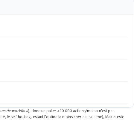
ons de workflow
), donc un palier « 10 000 actions/mois » n'est pas
té, le self-hosting restant l'option la moins chère au volume), Make reste