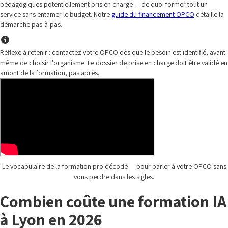
pédagogiques potentiellement pris en charge — de quoi former tout un
service sans entamer le budget. Notre
guide du financement OPCO
détaille la
démarche pas-à-pas.
Réflexe à retenir : contactez votre OPCO dès que le besoin est identifié, avant
même de choisir l'organisme. Le dossier de prise en charge doit être validé en
amont de la formation, pas après.
Le vocabulaire de la formation pro décodé — pour parler à votre OPCO sans
vous perdre dans les sigles.
Combien coûte une formation IA
à Lyon en 2026