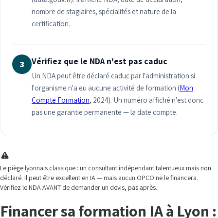
nombre de stagiaires, spécialités et nature de la
certification.
Vérifiez que le NDA n'est pas caduc
3
Un NDA peut être déclaré caduc par l'administration si
l'organisme n'a eu aucune activité de formation (
Mon
Compte Formation
, 2024). Un numéro affiché n'est donc
pas une garantie permanente — la date compte.
Le piège lyonnais classique : un consultant indépendant talentueux mais non
déclaré. Il peut être excellent en IA — mais aucun OPCO ne le financera.
Vérifiez le NDA AVANT de demander un devis, pas après.
Financer sa formation IA à Lyon :