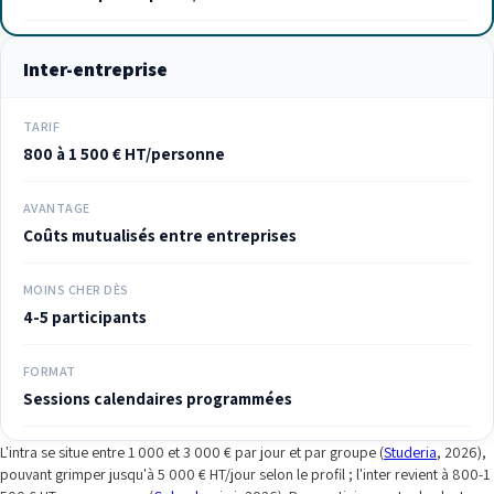
Inter-entreprise
TARIF
800 à 1 500 € HT/personne
AVANTAGE
Coûts mutualisés entre entreprises
MOINS CHER DÈS
4-5 participants
FORMAT
Sessions calendaires programmées
L'intra se situe entre 1 000 et 3 000 € par jour et par groupe (
Studeria
, 2026),
pouvant grimper jusqu'à 5 000 € HT/jour selon le profil ; l'inter revient à 800-1