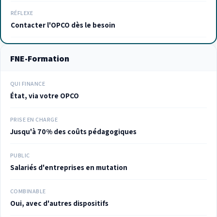
RÉFLEXE
Contacter l'OPCO dès le besoin
FNE-Formation
QUI FINANCE
État, via votre OPCO
PRISE EN CHARGE
Jusqu'à 70% des coûts pédagogiques
PUBLIC
Salariés d'entreprises en mutation
COMBINABLE
Oui, avec d'autres dispositifs