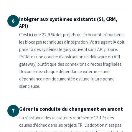
Intégrer aux systèmes existants (SI, CRM,
6
API)
C'est ici que 22,9 % des projets qui échouent trébuchent :
les blocages techniques d'intégration. Votre agent IA doit
parler à des systèmes legacy souvent sans API propre.
Préférez une couche d'abstraction (middleware ou API
gateway) plutôt que des connexions directes fragilisées.
Documentez chaque dépendance externe — une
dépendance non documentée est une future panne
silencieuse.
Gérer la conduite du changement en amont
7
La résistance des utilisateurs représente 17,1 % des
causes d'échec dans les projets FR. L'adoption n'est pas