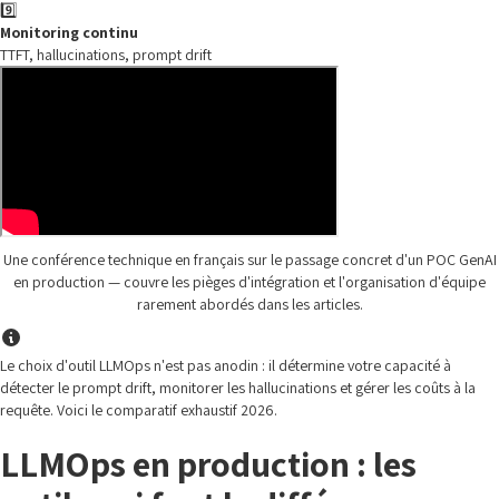
9️⃣
Monitoring continu
TTFT, hallucinations, prompt drift
Une conférence technique en français sur le passage concret d'un POC GenAI
en production — couvre les pièges d'intégration et l'organisation d'équipe
rarement abordés dans les articles.
Le choix d'outil LLMOps n'est pas anodin : il détermine votre capacité à
détecter le prompt drift, monitorer les hallucinations et gérer les coûts à la
requête. Voici le comparatif exhaustif 2026.
LLMOps en production : les