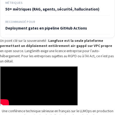
MÉTRIQUES
50+ métriques (RAG, agents, sécurité, hallucination)
RECOMMANDÉ POUR
Deployment gates en pipeline GitHub Actions
Un point clé sur la souveraineté :
Langfuse est la seule plateforme
permettant un déploiement entièrement air-gappé sur VPC propre
en open source. LangSmith exige une licence entreprise pour l'auto-
hébergement. Pour les entreprises sujettes au RGPD ou à l'AI Act, ce n'est pas
un détail.
Une conférence technique sérieuse en français sur le LLMOps en production