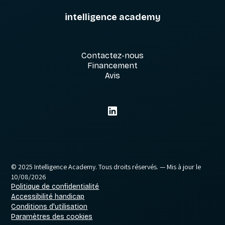
intelligence academy
Contactez-nous
Financement
Avis
© 2025 Intelligence Academy. Tous droits réservés.
— Mis à jour le
10/08/2026
Politique de confidentialité
Accessibilité handicap
Conditions d'utilisation
Paramètres des cookies