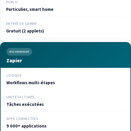
PUBLIC
Particulier, smart home
ENTRÉE DE GAMME
Gratuit (2 applets)
RECOMMANDÉ
Zapier
LOGIQUE
Workflows multi-étapes
UNITÉ FACTURÉE
Tâches exécutées
APPS CONNECTÉES
9 000+ applications