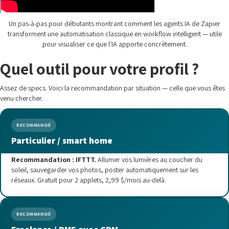
Un pas-à-pas pour débutants montrant comment les agents IA de Zapier
transforment une automatisation classique en workflow intelligent — utile
pour visualiser ce que l'IA apporte concrètement.
Quel outil pour votre profil ?
Assez de specs. Voici la recommandation par situation — celle que vous êtes
venu chercher.
RECOMMANDÉ
Particulier / smart home
Recommandation : IFTTT.
Allumer vos lumières au coucher du
soleil, sauvegarder vos photos, poster automatiquement sur les
réseaux. Gratuit pour 2 applets, 2,99 $/mois au-delà.
RECOMMANDÉ